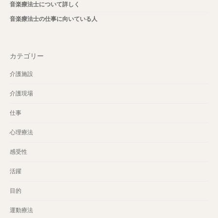
音楽療法士について詳しく
音楽療法士の仕事に向いている人
カテゴリー
介護施設
介護現場
仕事
心理療法
感受性
活躍
目的
運動療法