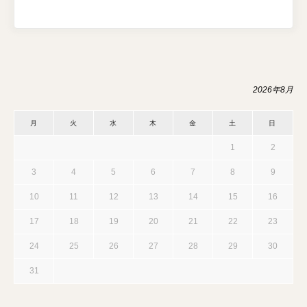
2026年8月
月
火
水
木
金
土
日
1
2
3
4
5
6
7
8
9
10
11
12
13
14
15
16
17
18
19
20
21
22
23
24
25
26
27
28
29
30
31