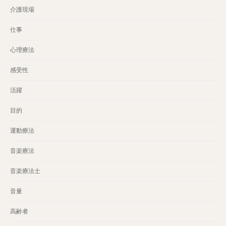
介護現場
仕事
心理療法
感受性
活躍
目的
運動療法
音楽療法
音楽療法士
音量
高齢者