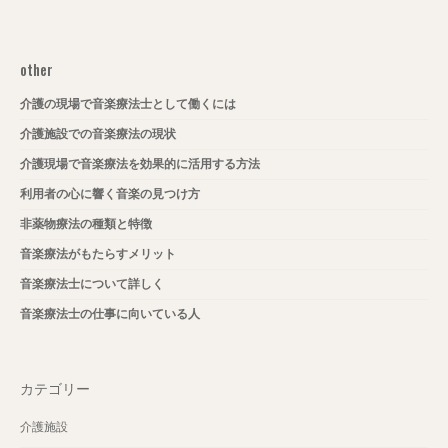
other
介護の現場で音楽療法士として働くには
介護施設での音楽療法の現状
介護現場で音楽療法を効果的に活用する方法
利用者の心に響く音楽の見つけ方
非薬物療法の種類と特徴
音楽療法がもたらすメリット
音楽療法士について詳しく
音楽療法士の仕事に向いている人
カテゴリー
介護施設