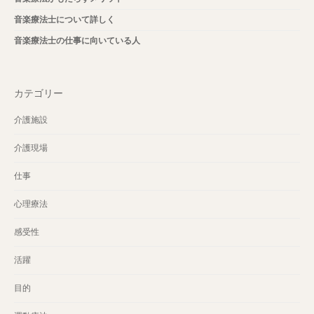
音楽療法士について詳しく
音楽療法士の仕事に向いている人
カテゴリー
介護施設
介護現場
仕事
心理療法
感受性
活躍
目的